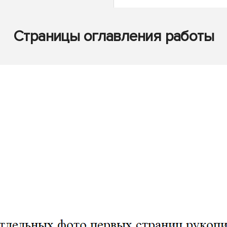
Страницы оглавления работы