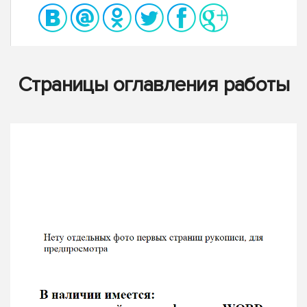
Страницы оглавления работы