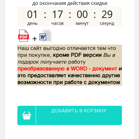
до окончания действия скидки
01
17
00
29
+
Наш сайт выгодно отличается тем что
при покупке,
кроме PDF версии
Вы в
подарок получаете
работу
преобразованную в WORD - документ
и
это предоставляет качественно другие
возможности при работе с документом
ДОБАВИТЬ В КОРЗИНУ