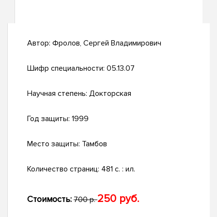
Автор:
Фролов, Сергей Владимирович
Шифр специальности:
05.13.07
Научная степень:
Докторская
Год защиты:
1999
Место защиты:
Тамбов
Количество страниц:
481 с. : ил.
250 руб.
Стоимость:
700 р.