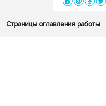
Страницы оглавления работы