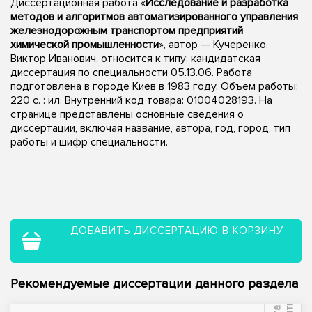
Диссертационная работа «
Исследование и разработка
методов и алгоритмов автоматизированного управления
железнодорожным транспортом предприятий
химической промышленности
», автор — Кучеренко,
Виктор Иванович, относится к типу: кандидатская
диссертация по специальности 05.13.06. Работа
подготовлена в городе Киев в 1983 году. Объем работы:
220 c. : ил. Внутренний код товара: 01004028193. На
странице представлены основные сведения о
диссертации, включая название, автора, год, город, тип
работы и шифр специальности.
ДОБАВИТЬ ДИССЕРТАЦИЮ В КОРЗИНУ
Рекомендуемые диссертации данного раздела