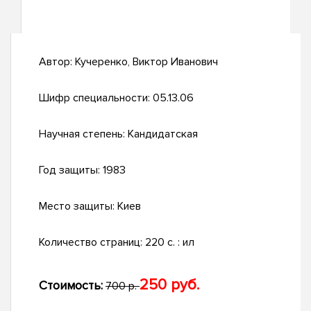
Автор:
Кучеренко, Виктор Иванович
Шифр специальности:
05.13.06
Научная степень:
Кандидатская
Год защиты:
1983
Место защиты:
Киев
Количество страниц:
220 c. : ил
250 руб.
Стоимость:
700 р.