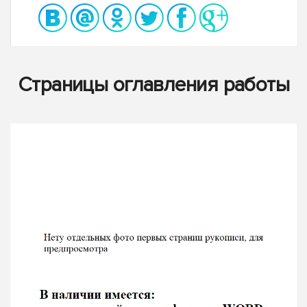
Страницы оглавления работы