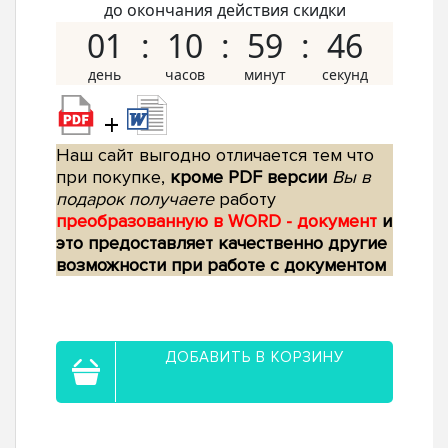
до окончания действия скидки
01
10
59
45
+
Наш сайт выгодно отличается тем что
при покупке,
кроме PDF версии
Вы в
подарок получаете
работу
преобразованную в WORD - документ
и
это предоставляет качественно другие
возможности при работе с документом
ДОБАВИТЬ В КОРЗИНУ