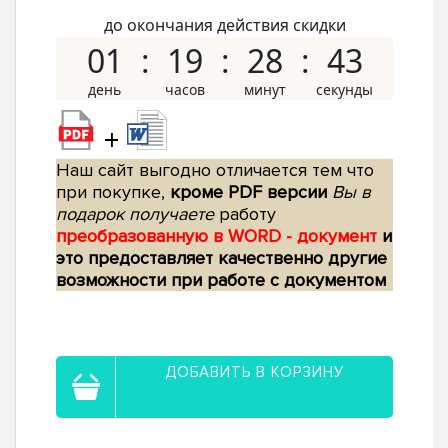
до окончания действия скидки
01
19
28
42
+
Наш сайт выгодно отличается тем что
при покупке,
кроме PDF версии
Вы в
подарок получаете
работу
преобразованную в WORD - документ
и
это предоставляет качественно другие
возможности при работе с документом
ДОБАВИТЬ В КОРЗИНУ