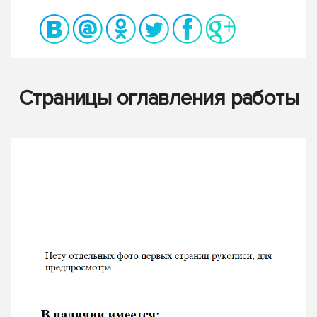
Страницы оглавления работы