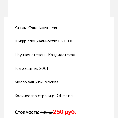
Автор:
Фам Тхань Тунг
Шифр специальности:
05.13.06
Научная степень:
Кандидатская
Год защиты:
2001
Место защиты:
Москва
Количество страниц:
174 с. : ил
250 руб.
Стоимость:
700 р.