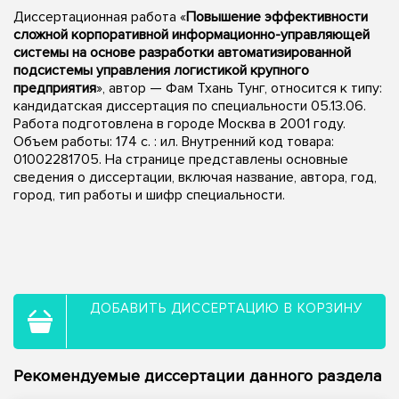
Диссертационная работа «
Повышение эффективности
сложной корпоративной информационно-управляющей
системы на основе разработки автоматизированной
подсистемы управления логистикой крупного
предприятия
», автор — Фам Тхань Тунг, относится к типу:
кандидатская диссертация по специальности 05.13.06.
Работа подготовлена в городе Москва в 2001 году.
Объем работы: 174 с. : ил. Внутренний код товара:
01002281705. На странице представлены основные
сведения о диссертации, включая название, автора, год,
город, тип работы и шифр специальности.
ДОБАВИТЬ ДИССЕРТАЦИЮ В КОРЗИНУ
Рекомендуемые диссертации данного раздела