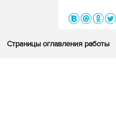
Страницы оглавления работы