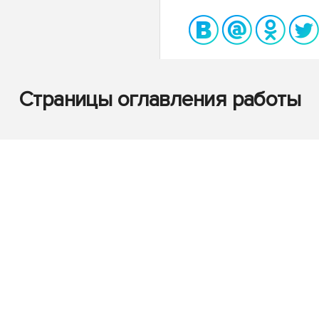
Страницы оглавления работы