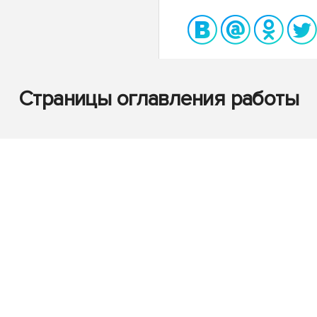
Страницы оглавления работы