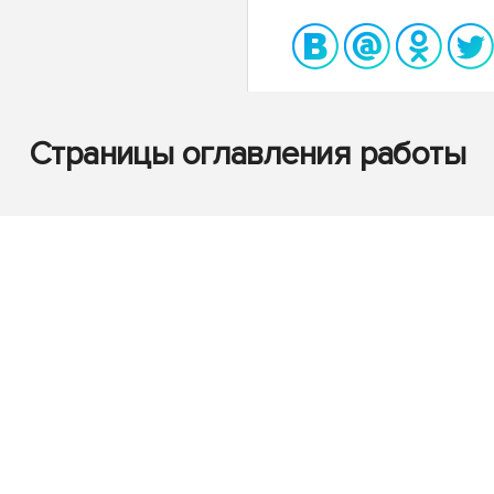
Страницы оглавления работы