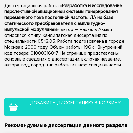
Диссертационная работа «
Разработка и исследование
перспективной авиационной системы генерирования
переменного тока постоянной частоты ЛА на базе
статического преобразователя с амплитудно-
импульсной модуляцией
», автор — Раххаль Ахмад,
относится к типу: кандидатская диссертация по
специальности 05.13.05. Работа подготовлена в городе
Москва в 2000 году. Объем работы: 196 с.. Внутренний
код товара: 01000316017. На странице представлены
основные сведения о диссертации, включая название,
автора, год, город, тип работы и шифр специальности.
ДОБАВИТЬ ДИССЕРТАЦИЮ В КОРЗИНУ
Рекомендуемые диссертации данного раздела