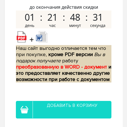
до окончания действия скидки
01
21
48
30
+
Наш сайт выгодно отличается тем что
при покупке,
кроме PDF версии
Вы в
подарок получаете
работу
преобразованную в WORD - документ
и
это предоставляет качественно другие
возможности при работе с документом
ДОБАВИТЬ В КОРЗИНУ