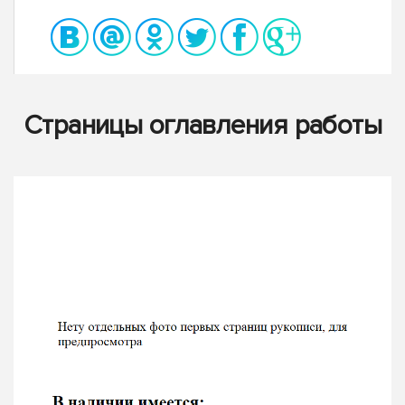
Страницы оглавления работы