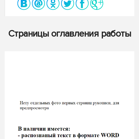
Страницы оглавления работы