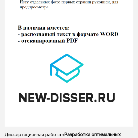
Диссертационная работа «
Разработка оптимальных