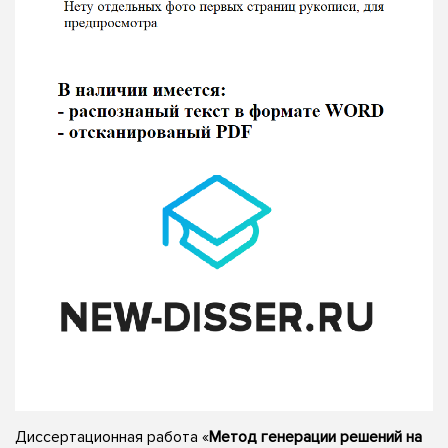
Диссертационная работа «
Метод генерации решений на