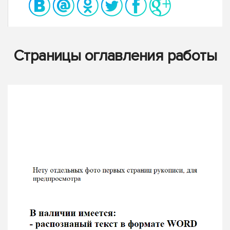
Страницы оглавления работы