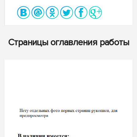
Страницы оглавления работы