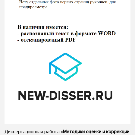
Диссертационная работа «
Методики оценки и коррекции