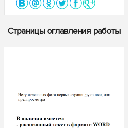
Страницы оглавления работы