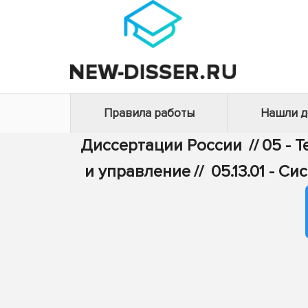
Правила работы
Нашли 
Диссертации России
//
05 - 
и управление
//
05.13.01 - 