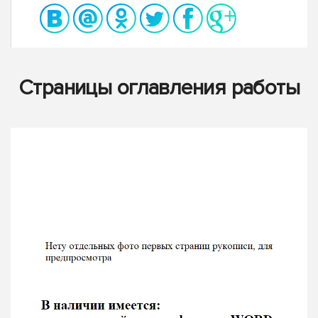
Страницы оглавления работы