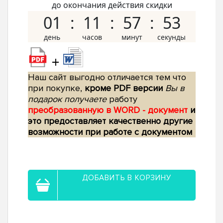
до окончания действия скидки
01
11
57
52
+
Наш сайт выгодно отличается тем что
при покупке,
кроме PDF версии
Вы в
подарок получаете
работу
преобразованную в WORD - документ
и
это предоставляет качественно другие
возможности при работе с документом
ДОБАВИТЬ В КОРЗИНУ