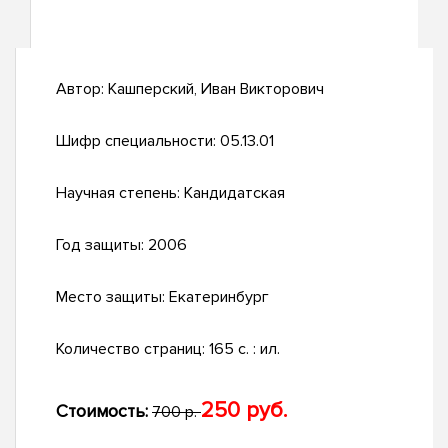
Автор:
Кашперский, Иван Викторович
Шифр специальности:
05.13.01
Научная степень:
Кандидатская
Год защиты:
2006
Место защиты:
Екатеринбург
Количество страниц:
165 с. : ил.
250 руб.
Стоимость:
700 р.