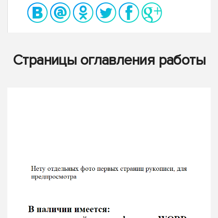
Страницы оглавления работы