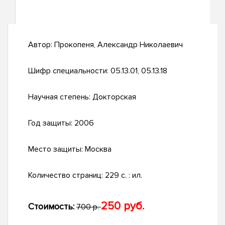
Автор:
Прокопеня, Александр Николаевич
Шифр специальности:
05.13.01, 05.13.18
Научная степень:
Докторская
Год защиты:
2006
Место защиты:
Москва
Количество страниц:
229 с. : ил.
250 руб.
Стоимость:
700 р.