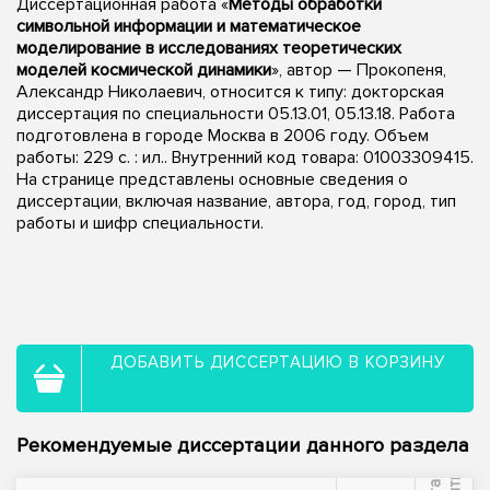
Диссертационная работа «
Методы обработки
символьной информации и математическое
моделирование в исследованиях теоретических
моделей космической динамики
», автор — Прокопеня,
Александр Николаевич, относится к типу: докторская
диссертация по специальности 05.13.01, 05.13.18. Работа
подготовлена в городе Москва в 2006 году. Объем
работы: 229 с. : ил.. Внутренний код товара: 01003309415.
На странице представлены основные сведения о
диссертации, включая название, автора, год, город, тип
работы и шифр специальности.
ДОБАВИТЬ ДИССЕРТАЦИЮ В КОРЗИНУ
Рекомендуемые диссертации данного раздела