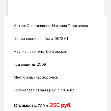
Автор:
Сапожникова, Наталия Георгиевна
Шифр специальности:
05.13.01
Научная степень:
Докторская
Год защиты:
2008
Место защиты:
Воронеж
Количество страниц:
121 с. : 104 ил.
250 руб.
Стоимость:
700 р.