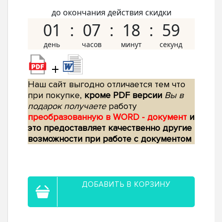
до окончания действия скидки
01
07
18
58
+
Наш сайт выгодно отличается тем что
при покупке,
кроме PDF версии
Вы в
подарок получаете
работу
преобразованную в WORD - документ
и
это предоставляет качественно другие
возможности при работе с документом
ДОБАВИТЬ В КОРЗИНУ