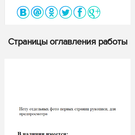
Страницы оглавления работы