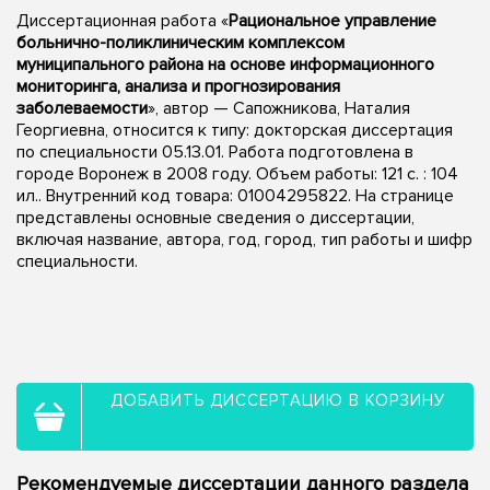
Диссертационная работа «
Рациональное управление
больнично-поликлиническим комплексом
муниципального района на основе информационного
мониторинга, анализа и прогнозирования
заболеваемости
», автор — Сапожникова, Наталия
Георгиевна, относится к типу: докторская диссертация
по специальности 05.13.01. Работа подготовлена в
городе Воронеж в 2008 году. Объем работы: 121 с. : 104
ил.. Внутренний код товара: 01004295822. На странице
представлены основные сведения о диссертации,
включая название, автора, год, город, тип работы и шифр
специальности.
ДОБАВИТЬ ДИССЕРТАЦИЮ В КОРЗИНУ
Рекомендуемые диссертации данного раздела