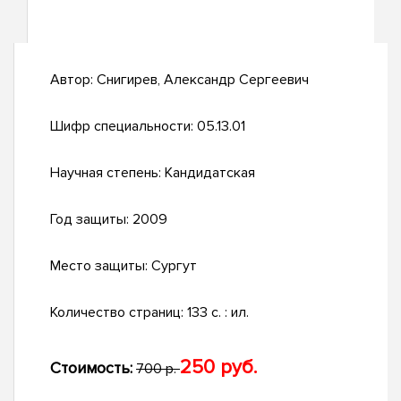
Автор:
Снигирев, Александр Сергеевич
Шифр специальности:
05.13.01
Научная степень:
Кандидатская
Год защиты:
2009
Место защиты:
Сургут
Количество страниц:
133 с. : ил.
250 руб.
Стоимость:
700 р.