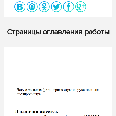
Страницы оглавления работы