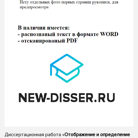
Диссертационная работа «
Отображение и определение