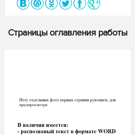
Страницы оглавления работы