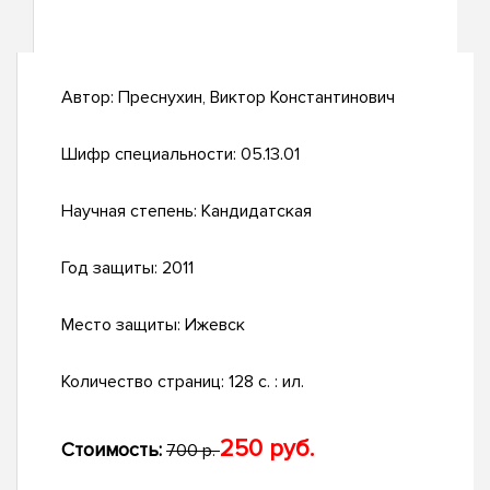
Автор:
Преснухин, Виктор Константинович
Шифр специальности:
05.13.01
Научная степень:
Кандидатская
Год защиты:
2011
Место защиты:
Ижевск
Количество страниц:
128 с. : ил.
250 руб.
Стоимость:
700 р.