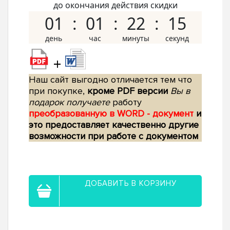
до окончания действия скидки
01
01
22
15
+
Наш сайт выгодно отличается тем что
при покупке,
кроме PDF версии
Вы в
подарок получаете
работу
преобразованную в WORD - документ
и
это предоставляет качественно другие
возможности при работе с документом
ДОБАВИТЬ В КОРЗИНУ