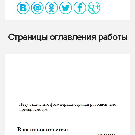
Страницы оглавления работы