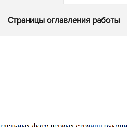
Страницы оглавления работы