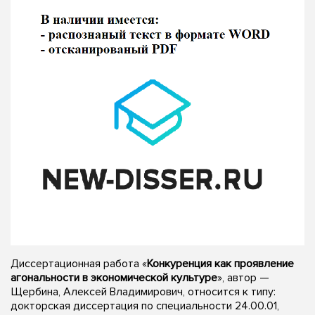
Диссертационная работа «
Конкуренция как проявление
агональности в экономической культуре
», автор —
Щербина, Алексей Владимирович, относится к типу:
докторская диссертация по специальности 24.00.01,