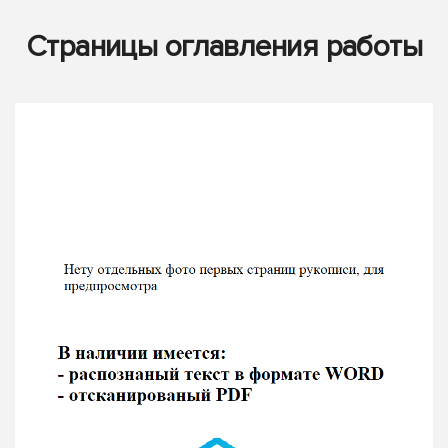
Страницы оглавления работы