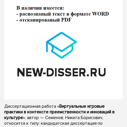
Диссертационная работа «
Виртуальные игровые
практики в контексте преемственности и инноваций в
культуре
», автор — Семенов, Никита Борисович,
относится к типу: кандидатская диссертация по