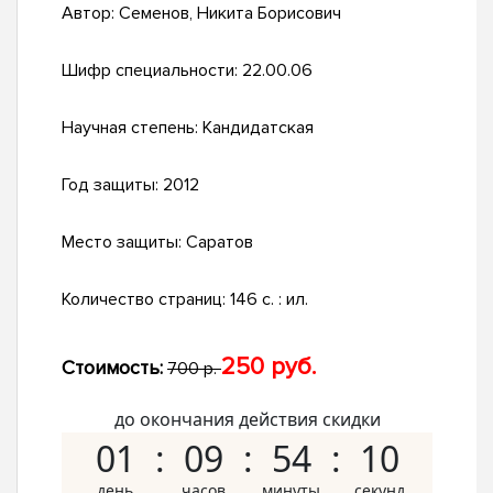
Автор:
Семенов, Никита Борисович
Шифр специальности:
22.00.06
Научная степень:
Кандидатская
Год защиты:
2012
Место защиты:
Саратов
Количество страниц:
146 с. : ил.
250 руб.
Стоимость:
700 р.
до окончания действия скидки
01
09
54
09