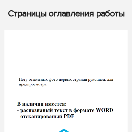
Страницы оглавления работы