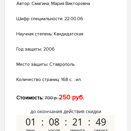
Автор:
Смагина, Мария Викторовна
Шифр специальности:
22.00.06
Научная степень:
Кандидатская
Год защиты:
2006
Место защиты:
Ставрополь
Количество страниц:
168 с. : ил.
250 руб.
Стоимость:
700 р.
до окончания действия скидки
01
08
21
48