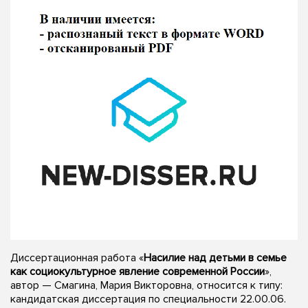
Диссертационная работа «
Насилие над детьми в семье
как социокультурное явление современной России
»,
автор — Смагина, Мария Викторовна, относится к типу:
кандидатская диссертация по специальности 22.00.06.