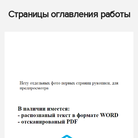
Страницы оглавления работы