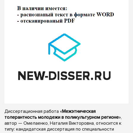
Диссертационная работа «
Межэтническая
толерантность молодежи в поликультурном регионе
»,
автор — Омелаенко, Наталия Викторовна, относится к
типу: кандидатская диссертация по специальности