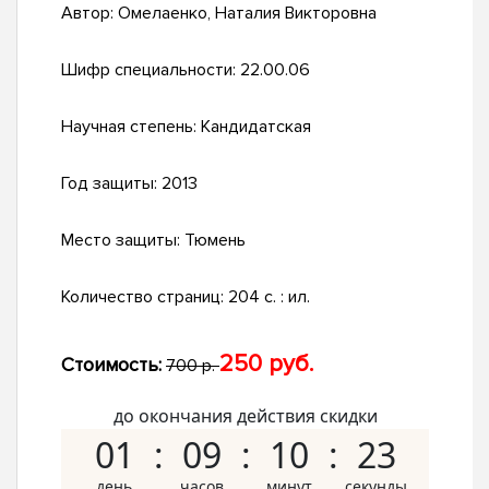
Автор:
Омелаенко, Наталия Викторовна
Шифр специальности:
22.00.06
Научная степень:
Кандидатская
Год защиты:
2013
Место защиты:
Тюмень
Количество страниц:
204 с. : ил.
250 руб.
Стоимость:
700 р.
до окончания действия скидки
01
09
10
22