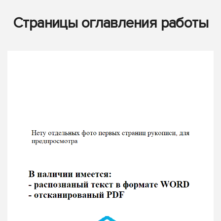
Страницы оглавления работы