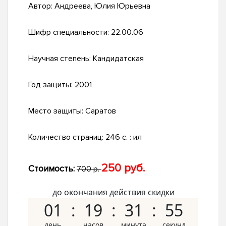
Автор:
Андреева, Юлия Юрьевна
Шифр специальности:
22.00.06
Научная степень:
Кандидатская
Год защиты:
2001
Место защиты:
Саратов
Количество страниц:
246 с. : ил
250 руб.
Стоимость:
700 р.
до окончания действия скидки
01
19
31
54