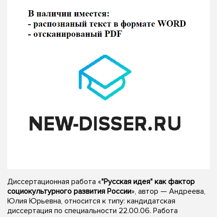
Диссертационная работа «
"Русская идея" как фактор
социокультурного развития России
», автор — Андреева,
Юлия Юрьевна, относится к типу: кандидатская
диссертация по специальности 22.00.06. Работа