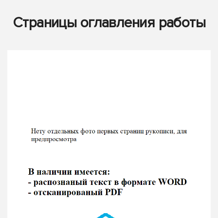
Страницы оглавления работы