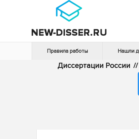
Правила работы
Нашли 
Диссертации России
//