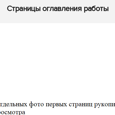
Страницы оглавления работы