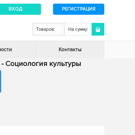
ВХОД
РЕГИСТРАЦИЯ
Товаров:
На сумму:
ости
Контакты
6 - Социология культуры