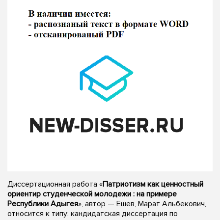
Диссертационная работа «
Патриотизм как ценностный
ориентир студенческой молодежи : на примере
Республики Адыгея
», автор — Ешев, Марат Альбекович,
относится к типу: кандидатская диссертация по