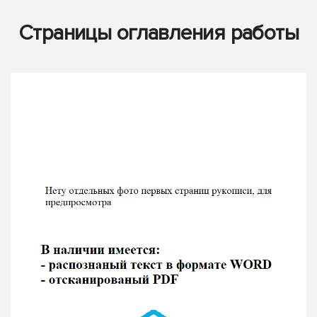
Страницы оглавления работы