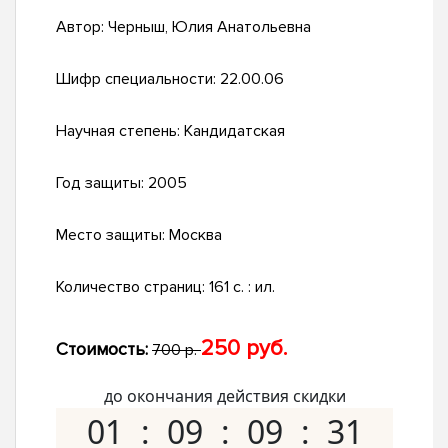
Автор:
Черныш, Юлия Анатольевна
Шифр специальности:
22.00.06
Научная степень:
Кандидатская
Год защиты:
2005
Место защиты:
Москва
Количество страниц:
161 с. : ил.
250 руб.
Стоимость:
700 р.
до окончания действия скидки
01
09
09
30