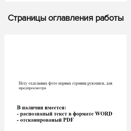
Страницы оглавления работы