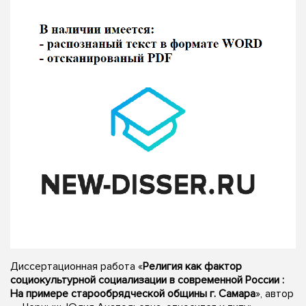
Диссертационная работа «
Религия как фактор
социокультурной социализации в современной России :
На примере старообрядческой общины г. Самара
», автор