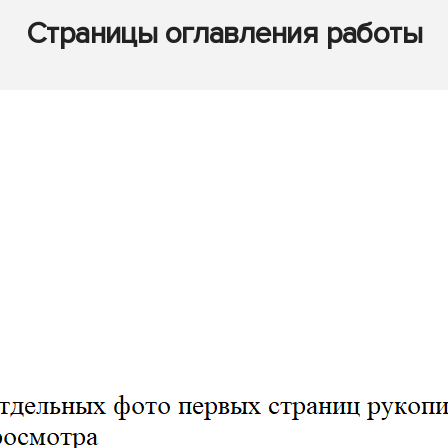
Страницы оглавления работы