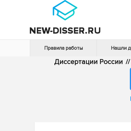
Правила работы
Нашли 
Диссертации России
//