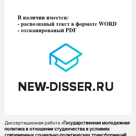
Диссертационная работа «
Государственная молодежная
политика в отношении студенчества в условиях
современных социально-политических трансформаций