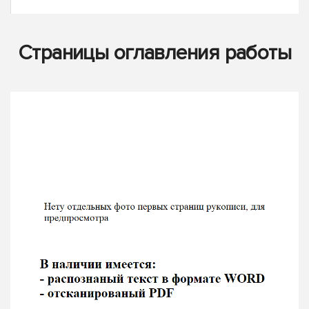
Страницы оглавления работы