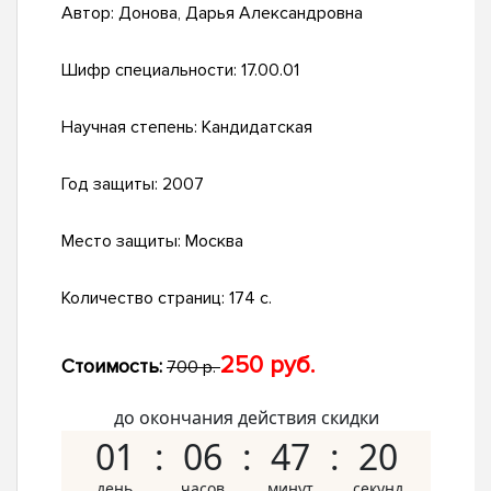
Автор:
Донова, Дарья Александровна
Шифр специальности:
17.00.01
Научная степень:
Кандидатская
Год защиты:
2007
Место защиты:
Москва
Количество страниц:
174 с.
250 руб.
Стоимость:
700 р.
до окончания действия скидки
01
06
47
19