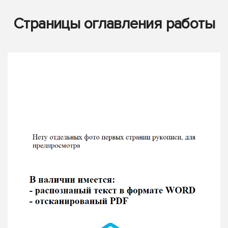
Страницы оглавления работы