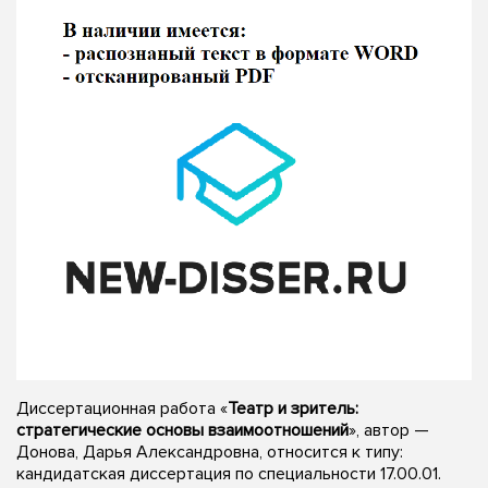
Диссертационная работа «
Театр и зритель:
стратегические основы взаимоотношений
», автор —
Донова, Дарья Александровна, относится к типу:
кандидатская диссертация по специальности 17.00.01.