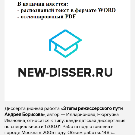
Диссертационная работа «
Этапы режиссерского пути
Андрея Борисова
», автор — Илларионова, Нюргуяна
Ивановна, относится к типу: кандидатская диссертация
по специальности 17.00.01. Работа подготовлена в
городе Москва в 2005 году. Объем работы: 148 с..