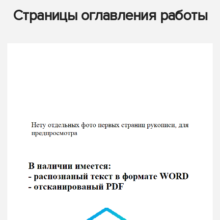
Страницы оглавления работы