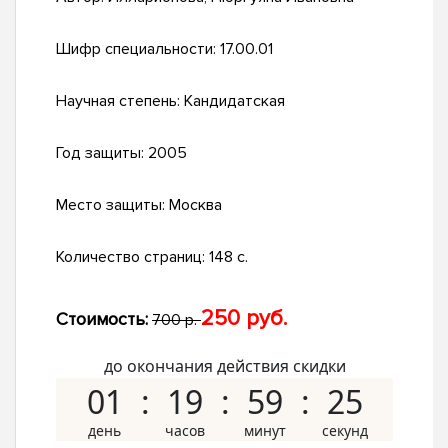
Шифр специальности:
17.00.01
Научная степень:
Кандидатская
Год защиты:
2005
Место защиты:
Москва
Количество страниц:
148 с.
250 руб.
Стоимость:
700 р.
до окончания действия скидки
01
19
59
24