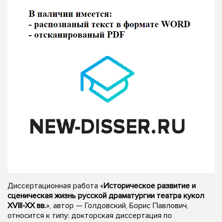
Диссертационная работа «
Историческое развитие и
сценическая жизнь русской драматургии театра кукол
XVIII-XX вв.
», автор — Голдовский, Борис Павлович,
относится к типу: докторская диссертация по