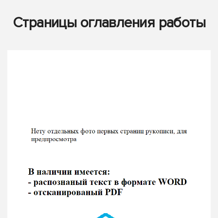
Страницы оглавления работы