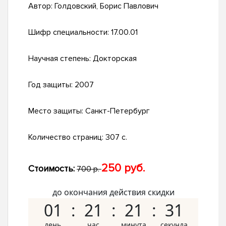
Автор:
Голдовский, Борис Павлович
Шифр специальности:
17.00.01
Научная степень:
Докторская
Год защиты:
2007
Место защиты:
Санкт-Петербург
Количество страниц:
307 с.
250 руб.
Стоимость:
700 р.
до окончания действия скидки
01
21
21
30