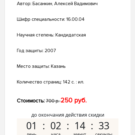
Автор:
Басанкин, Алексей Вадимович
Шифр специальности:
16.00.04
Научная степень:
Кандидатская
Год защиты:
2007
Место защиты:
Казань
Количество страниц:
142 с. : ил.
250 руб.
Стоимость:
700 р.
до окончания действия скидки
01
02
14
32