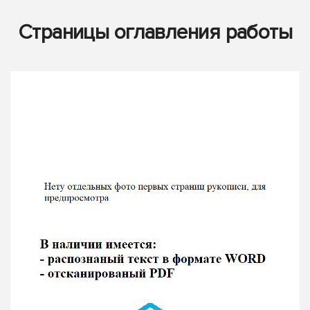
Страницы оглавления работы