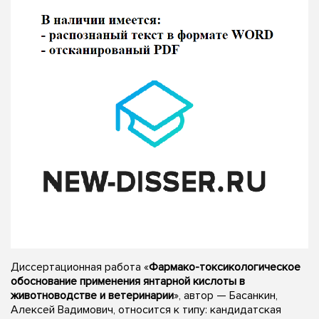
Диссертационная работа «
Фармако-токсикологическое
обоснование применения янтарной кислоты в
животноводстве и ветеринарии
», автор — Басанкин,
Алексей Вадимович, относится к типу: кандидатская