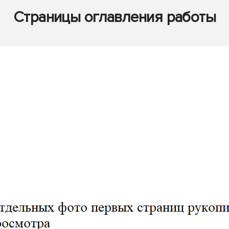
Страницы оглавления работы