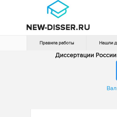
Правила работы
Нашли 
Диссертации России
Вал