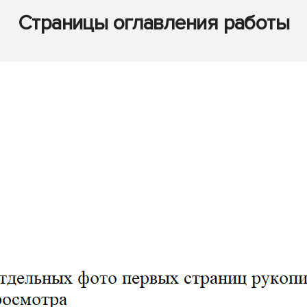
Страницы оглавления работы