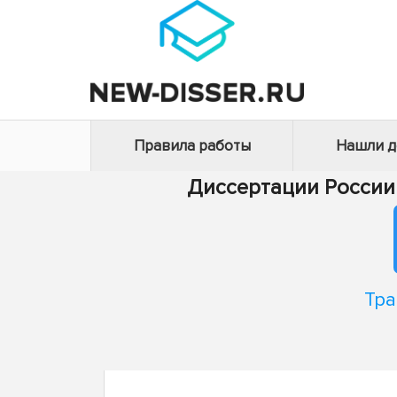
Правила работы
Нашли 
Диссертации России
Тра