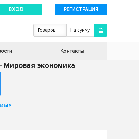
ВХОД
РЕГИСТРАЦИЯ
Товаров:
На сумму:
ости
Контакты
4 - Мировая экономика
овых