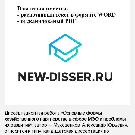
Диссертационная работа «
Основные формы
хозяйственного партнерства в сфере МЭО и проблемы
их развития
», автор — Муковенков, Александр Юрьевич,
относится к типу: кандидатская диссертация по