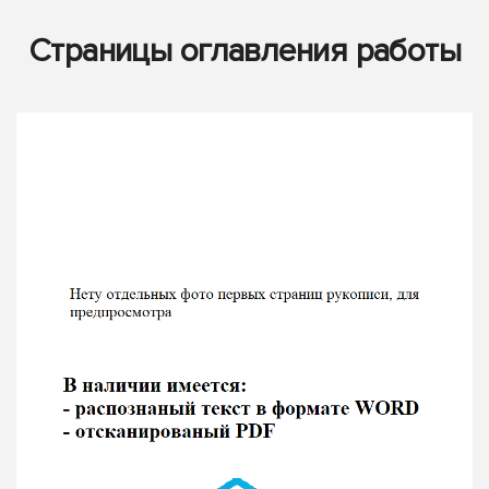
Страницы оглавления работы