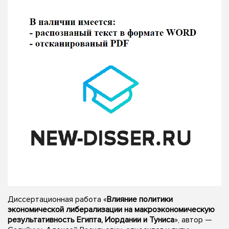
Диссертационная работа «
Влияние политики
экономической либерализации на макроэкономическую
результативность Египта, Иордании и Туниса
», автор —