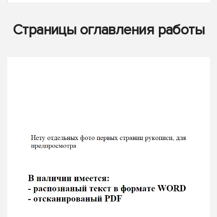
Страницы оглавления работы