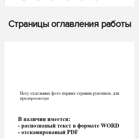
Страницы оглавления работы