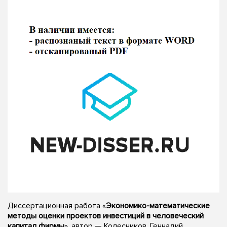
Диссертационная работа «
Экономико-математические
методы оценки проектов инвестиций в человеческий
капитал фирмы
», автор — Колесников, Геннадий