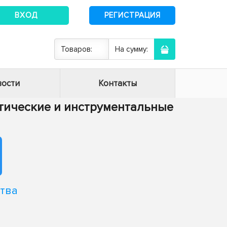
ВХОД
РЕГИСТРАЦИЯ
Товаров:
На сумму:
ости
Контакты
матические и инструментальные
тва