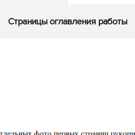
Страницы оглавления работы