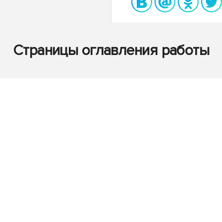
Страницы оглавления работы