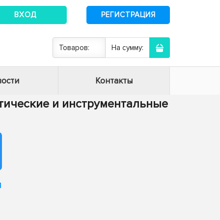
ВХОД
РЕГИСТРАЦИЯ
Товаров:
На сумму:
ости
Контакты
матические и инструментальные
я