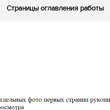
Страницы оглавления работы