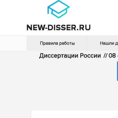
Правила работы
Нашли 
Диссертации России
//
08