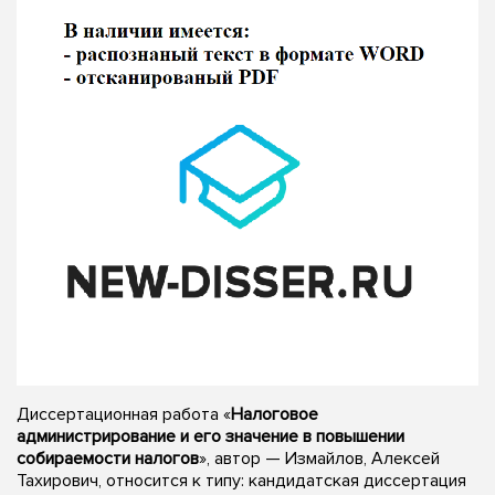
Диссертационная работа «
Налоговое
администрирование и его значение в повышении
собираемости налогов
», автор — Измайлов, Алексей
Тахирович, относится к типу: кандидатская диссертация