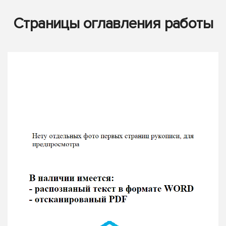
Страницы оглавления работы