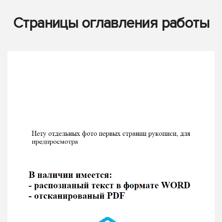
Страницы оглавления работы