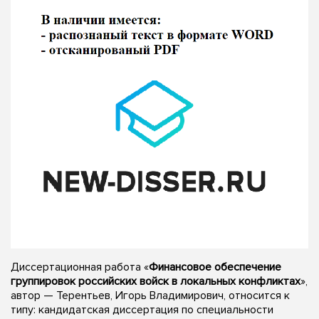
Диссертационная работа «
Финансовое обеспечение
группировок российских войск в локальных конфликтах
»,
автор — Терентьев, Игорь Владимирович, относится к
типу: кандидатская диссертация по специальности