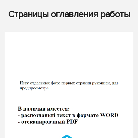
Страницы оглавления работы