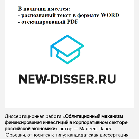
Диссертационная работа «
Облигационный механизм
финансирования инвестиций в корпоративном секторе
российской экономики
», автор — Малеев, Павел
Юрьевич, относится к типу: кандидатская диссертация