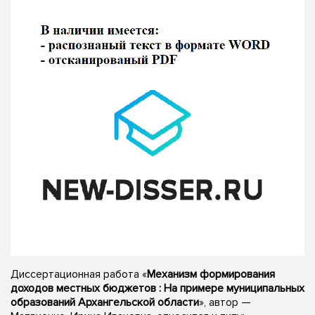
Диссертационная работа «
Механизм формирования
доходов местных бюджетов : На примере муниципальных
образований Архангельской области
», автор —