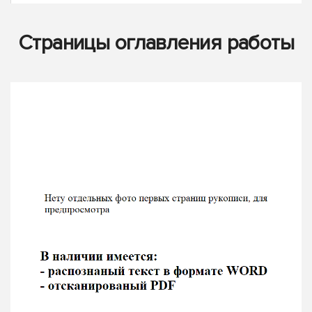
Страницы оглавления работы