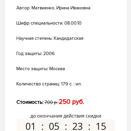
Автор:
Матвиенко, Ирина Ивановна
Шифр специальности:
08.00.10
Научная степень:
Кандидатская
Год защиты:
2006
Место защиты:
Москва
Количество страниц:
179 с. : ил.
250 руб.
Стоимость:
700 р.
до окончания действия скидки
01
05
23
14