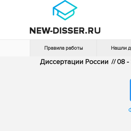
Правила работы
Нашли 
Диссертации России
//
08 