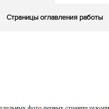
Страницы оглавления работы