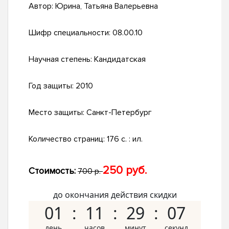
Автор:
Юрина, Татьяна Валерьевна
Шифр специальности:
08.00.10
Научная степень:
Кандидатская
Год защиты:
2010
Место защиты:
Санкт-Петербург
Количество страниц:
176 с. : ил.
250 руб.
Стоимость:
700 р.
до окончания действия скидки
01
11
29
07