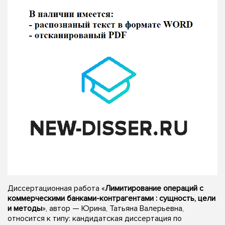
Диссертационная работа «
Лимитирование операций с
коммерческими банками-контрагентами : сущность, цели
и методы
», автор — Юрина, Татьяна Валерьевна,
относится к типу: кандидатская диссертация по