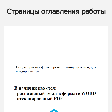
Страницы оглавления работы